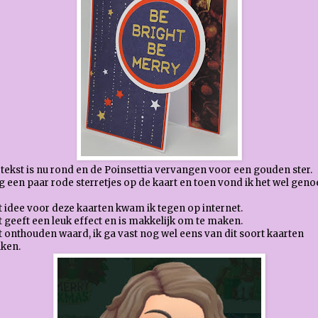
tekst is nu rond en de Poinsettia vervangen voor een gouden ster.
 een paar rode sterretjes op de kaart en toen vond ik het wel geno
 idee voor deze kaarten kwam ik tegen op internet.
 geeft een leuk effect en is makkelijk om te maken.
 onthouden waard, ik ga vast nog wel eens van dit soort kaarten
ken.