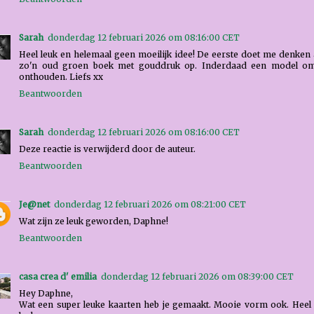
Sarah
donderdag 12 februari 2026 om 08:16:00 CET
Heel leuk en helemaal geen moeilijk idee! De eerste doet me denken
zo'n oud groen boek met gouddruk op. Inderdaad een model om
onthouden. Liefs xx
Beantwoorden
Sarah
donderdag 12 februari 2026 om 08:16:00 CET
Deze reactie is verwijderd door de auteur.
Beantwoorden
Je@net
donderdag 12 februari 2026 om 08:21:00 CET
Wat zijn ze leuk geworden, Daphne!
Beantwoorden
casa crea d' emilia
donderdag 12 februari 2026 om 08:39:00 CET
Hey Daphne,
Wat een super leuke kaarten heb je gemaakt. Mooie vorm ook. Heel